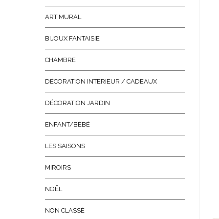
ART MURAL
BIJOUX FANTAISIE
CHAMBRE
DÉCORATION INTÉRIEUR / CADEAUX
DÉCORATION JARDIN
ENFANT/BÉBÉ
LES SAISONS
MIROIRS
NOËL
NON CLASSÉ