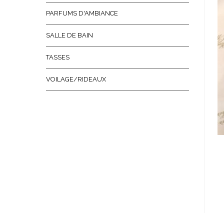
PARFUMS D'AMBIANCE
SALLE DE BAIN
TASSES
VOILAGE/RIDEAUX