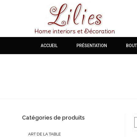
Home interiors et Décoration
ACCUEIL
PRÉSENTATION
BOUT
Catégories de produits
ART DE LA TABLE