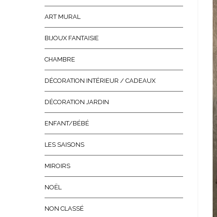
ART MURAL
BIJOUX FANTAISIE
CHAMBRE
DÉCORATION INTÉRIEUR / CADEAUX
DÉCORATION JARDIN
ENFANT/BÉBÉ
LES SAISONS
MIROIRS
NOËL
NON CLASSÉ