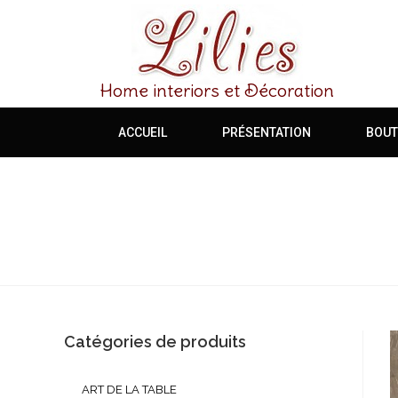
Home interiors et Décoration
ACCUEIL
PRÉSENTATION
BOUT
Catégories de produits
ART DE LA TABLE